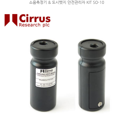
소음측정기 & 도시뱃지 안전관리자 KIT SO-10