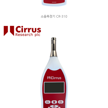
소음측정기 CR-310