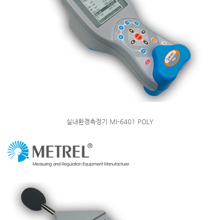
실내환경측정기 MI-6401 POLY