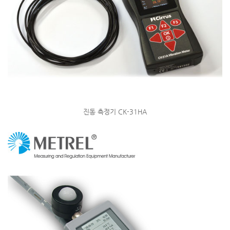
진동 측정기 CK-31HA