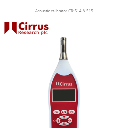
Acoustic calibrator CR-514 & 515