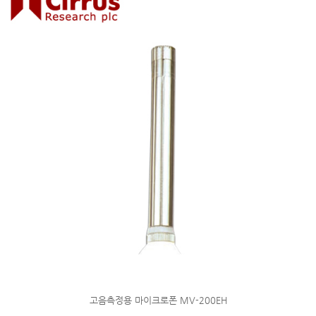
고음측정용 마이크로폰 MV-200EH