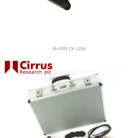
도시미터 CK-120A