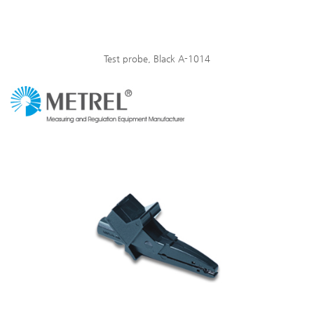
Test probe, Black A-1014