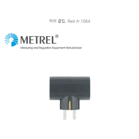
악어 클립, Red A-1064