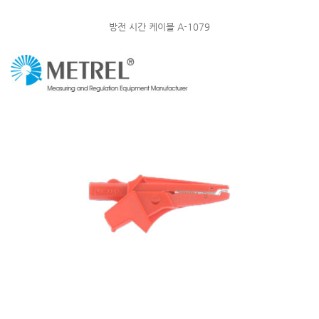
방전 시간 케이블 A-1079