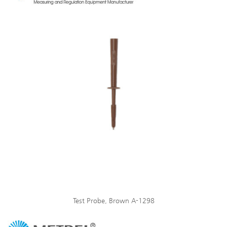
Test Probe, Brown A-1298