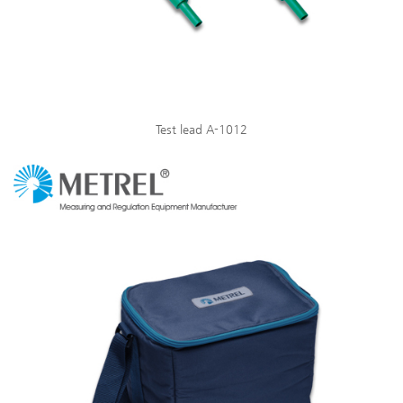
Test lead A-1012