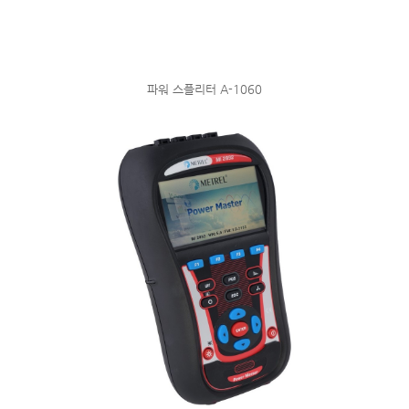
파워 스플리터 A-1060