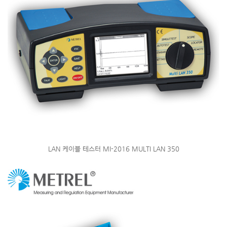
LAN 케이블 테스터 MI-2016 MULTI LAN 350