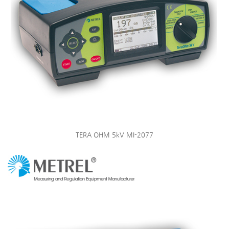
TERA OHM 5kV MI-2077