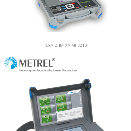
TERA OHM XA MI-3210