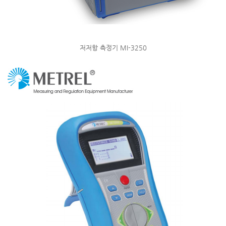
저저항 측정기 MI-3250