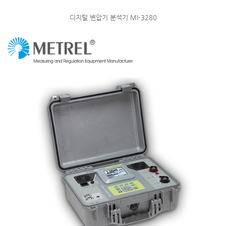
디지털 변압기 분석기 MI-3280