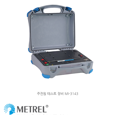
주전원 테스트 장비 MI-3143