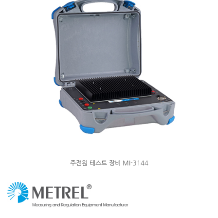
주전원 테스트 장비 MI-3144