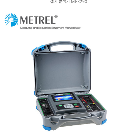
접지 분석기 MI-3290