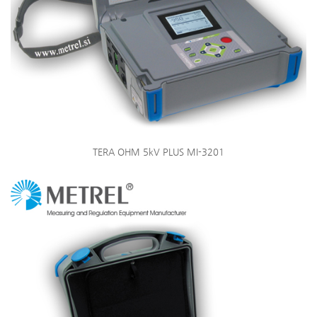
TERA OHM 5kV PLUS MI-3201