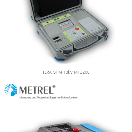
TERA OHM 10kV MI-3200